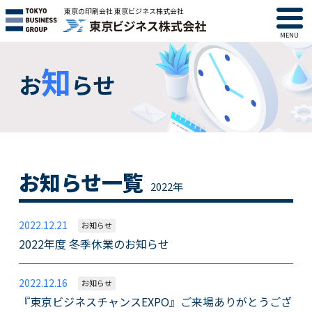
東京の印刷会社 東京ビジネス株式会社
MENU
知
お
らせ
お知らせ一覧
2022年
2022.12.21
お知らせ
2022年度 冬季休業のお知らせ
2022.12.16
お知らせ
『東京ビジネスチャンスEXPO』ご来場ありがとうござ