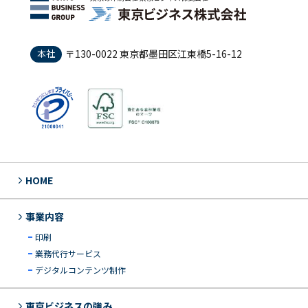
本社
〒130-0022 東京都墨田区江東橋5-16-12
HOME
事業内容
印刷
業務代行サービス
デジタルコンテンツ制作
東京ビジネスの強み