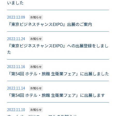
いました
2022.12.09
お知らせ
『東京ビジネスチャンスEXPO』出展のご案内
2022.11.24
お知らせ
『東京ビジネスチャンスEXPO』への出展登録をしまし
た
2022.11.16
お知らせ
「第54回 ホテル・旅館 生衛業フェア」に出展しました
2022.11.14
お知らせ
「第54回 ホテル・旅館 生衛業フェア」に出展します
2022.11.10
お知らせ