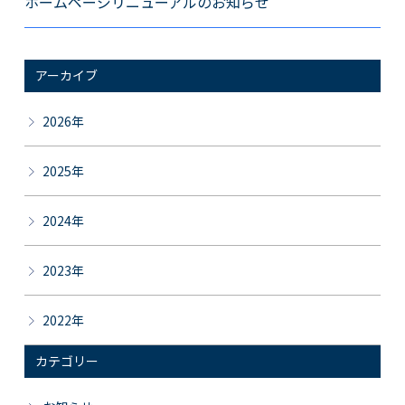
ホームページリニューアルのお知らせ
アーカイブ
2026年
2025年
2024年
2023年
2022年
カテゴリー