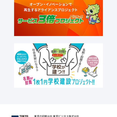
東京の印刷会社 東京ビジネス株式会社