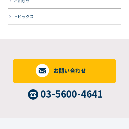
お知らせ
トピックス
お問い合わせ
03-5600-4641