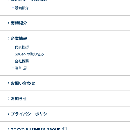
設備紹介
実績紹介
企業情報
代表挨拶
SDGsへの取り組み
会社概要
沿革
お問い合わせ
お知らせ
プライバシーポリシー
TOKYO BUSINESS GROUP