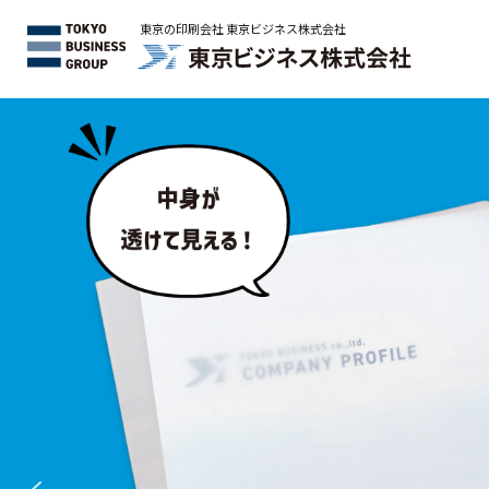
東京の印刷会社 東京ビジネス株式会社