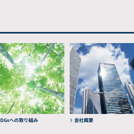
SDGsへの取り組み
会社概要