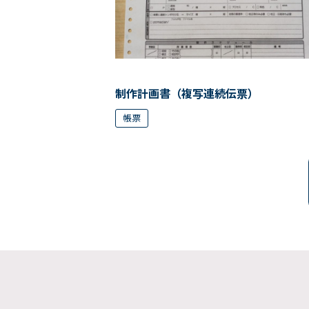
制作計画書（複写連続伝票）
帳票