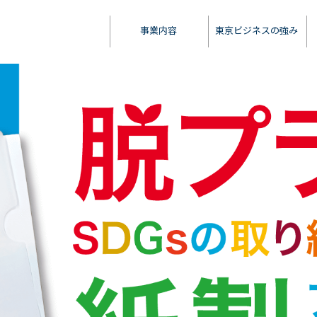
事業内容
東京ビジネスの強み