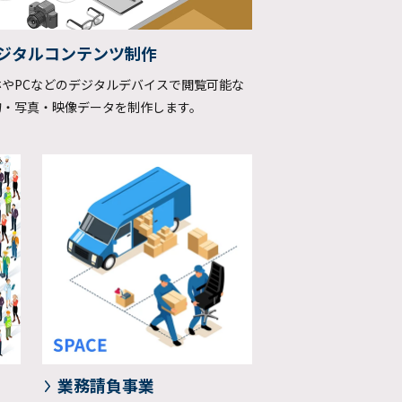
ジタルコンテンツ制作
ホやPCなどのデジタルデバイスで閲覧可能な
物・写真・映像データを制作します。
業務請負事業