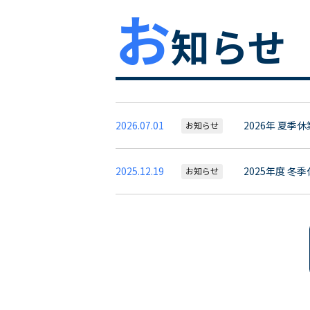
お
知らせ
2026.07.01
2026年 夏季
お知らせ
2025.12.19
2025年度 冬
お知らせ