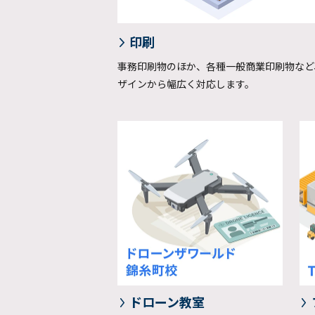
印刷
事務印刷物のほか、各種一般商業印刷物など
ザインから幅広く対応します。
ドローン教室