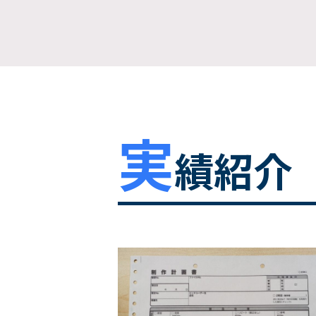
実
績紹介