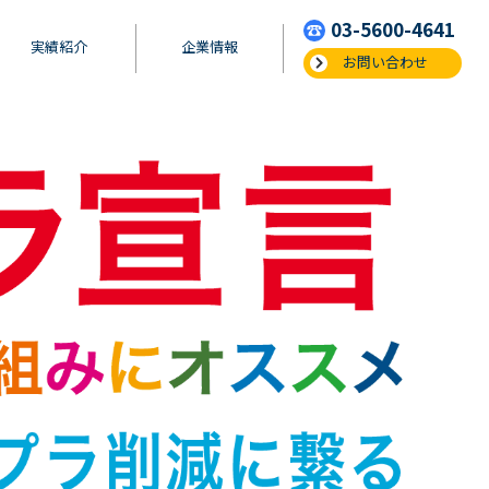
03-5600-4641
実績紹介
企業情報
お問い合わせ