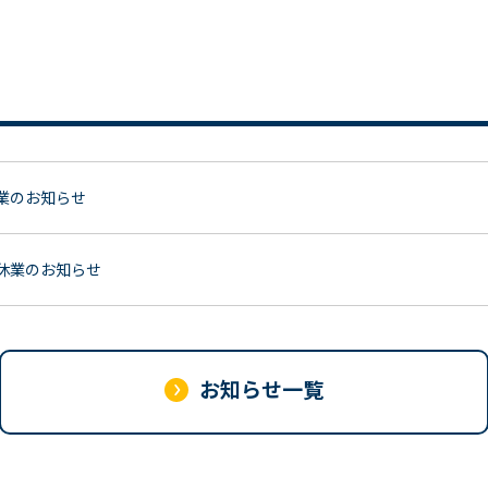
休業のお知らせ
季休業のお知らせ
お知らせ一覧